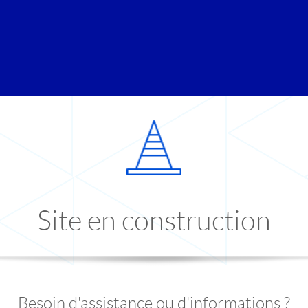
Site en construction
Besoin d'assistance ou d'informations ?