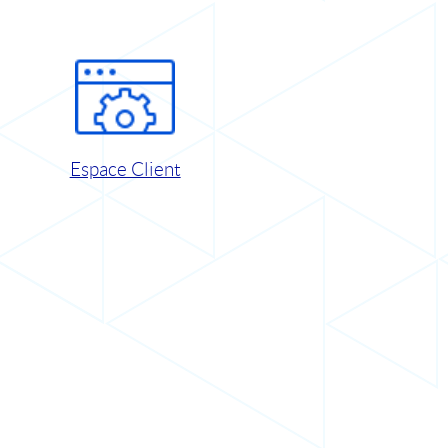
Espace Client