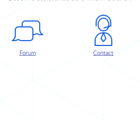
Forum
Contact