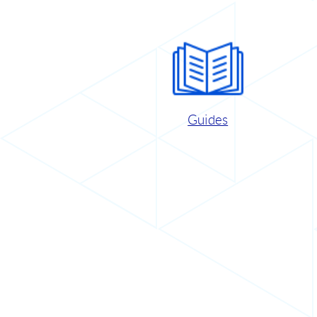
Guides